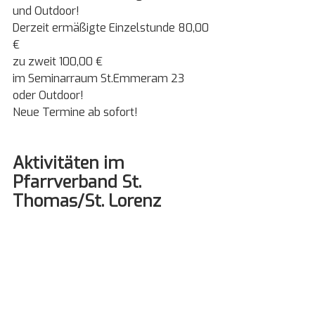
und Outdoor!
Derzeit ermäßigte Einzelstunde 80,00 
€
zu zweit 100,00 €
im Seminarraum St.Emmeram 23 
oder Outdoor!
Neue Termine ab sofort!
Aktivitäten im 
Pfarrverband St. 
Thomas/St. Lorenz