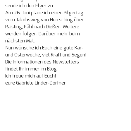
sende ich den Flyer zu. 
Am 26. Juni plane ich einen Pilgertag 
vom Jakobsweg von Herrsching über 
Raisting, Pähl nach Dießen. Weitere 
werden folgen. Darüber mehr beim 
nächsten Mal.
Nun wünsche ich Euch eine gute Kar- 
und Osterwoche, viel Kraft und Segen!
Die Informationen des Newsletters 
findet Ihr immer im Blog.
Ich freue mich auf Euch!
eure Gabriele Linder-Dorfner