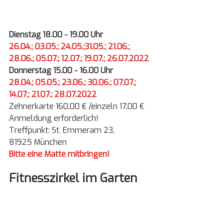
Dienstag 18.00 - 19.00 Uhr
26.04.; 03.05.; 24.05.;31.05.; 21.06.; 
28.06.; 05.07.; 12.07.; 19.07.; 26.07.2022
Donnerstag 15.00 - 16.00 Uhr
28.04.; 05.05.; 23.06.; 30.06.; 07.07.; 
14.07.; 21.07.; 28.07.2022
Zehnerkarte 160,00 € /einzeln 17,00 €
Anmeldung erforderlich!
Treffpunkt: St. Emmeram 23,
81925 München
Bitte eine Matte mitbringen!
Fitnesszirkel im Garten