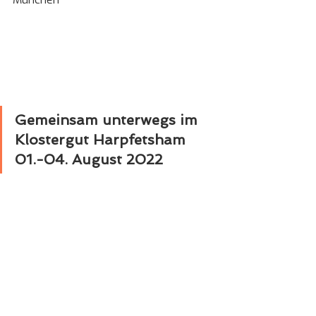
Gemeinsam unterwegs im 
Klostergut Harpfetsham 
01.-04. August 2022