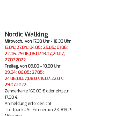
Nordic Walking
Mittwoch,  von 17.30 Uhr - 18.30 Uhr
13.04.; 27.04.; 04.05.; 25.05.; 01.06.; 
22.06.;29.06.;06.07.;13.07.;20.07.; 
27.07.2022
Freitag, von 09.00 - 10.00 Uhr
29.04.; 06.05.; 27.05.; 
24.06.;01.07.;08.07.;15.07.;22.07.; 
29.07.2022
Zehnerkarte 160,00 € oder einzeln 
17,00 €
Anmeldung erforderlich!
Treffpunkt: St. Emmeram 23, 81925 
München