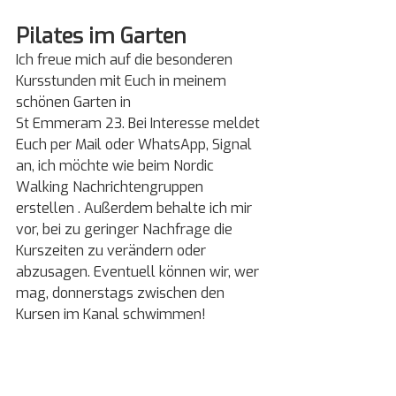
Pilates im Garten
Ich freue mich auf die besonderen 
Kursstunden mit Euch in meinem 
schönen Garten in
St Emmeram 23. Bei Interesse meldet 
Euch per Mail oder WhatsApp, Signal 
an, ich möchte wie beim Nordic 
Walking Nachrichtengruppen 
erstellen . Außerdem behalte ich mir 
vor, bei zu geringer Nachfrage die 
Kurszeiten zu verändern oder 
abzusagen. Eventuell können wir, wer 
mag, donnerstags zwischen den 
Kursen im Kanal schwimmen!