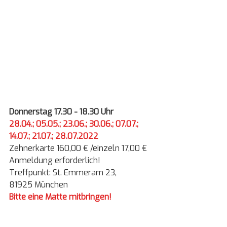
Donnerstag 17.30 - 18.30 Uhr
28.04.; 05.05.; 23.06.; 30.06.; 07.07.; 
14.07.; 21.07.; 28.07.2022
Zehnerkarte 160,00 € /einzeln 17,00 €
Anmeldung erforderlich!
Treffpunkt: St. Emmeram 23,
81925 München
Bitte eine Matte mitbringen!