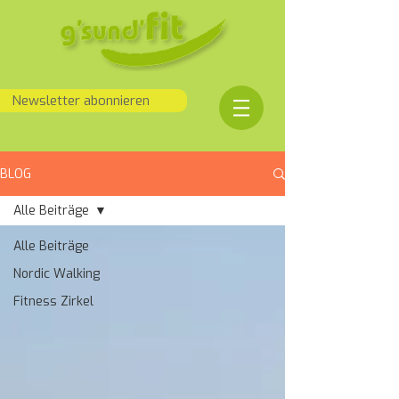
Newsletter abonnieren
BLOG
Alle Beiträge
Alle Beiträge
Nordic Walking
Fitness Zirkel