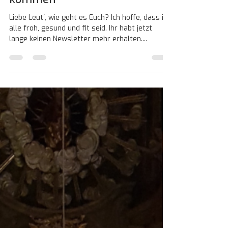
Newsletter "Aktiv zur Ruhe
kommen"
Liebe Leut´, wie geht es Euch? Ich hoffe, dass ihr
alle froh, gesund und fit seid. Ihr habt jetzt
lange keinen Newsletter mehr erhalten....