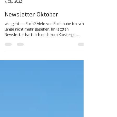
7. Okt. 2022
Newsletter Oktober
wie geht es Euch? Viele von Euch habe ich schon
lange nicht mehr gesehen. Im letzten
Newsletter hatte ich noch zum Klostergut
Harpftsham...