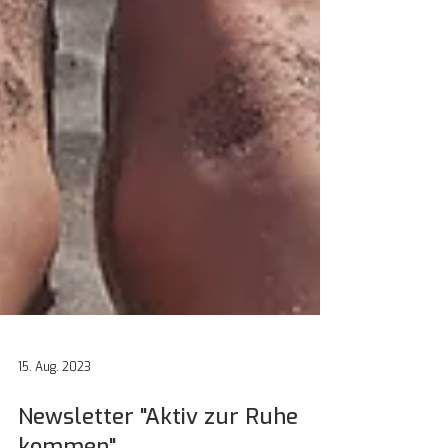
15. Aug. 2023