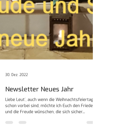
30. Dez. 2022
Newsletter Neues Jahr