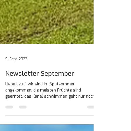
9. Sept. 2022